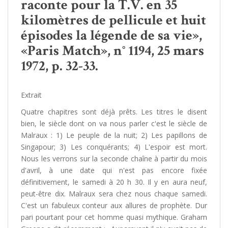
raconte pour la T.V. en 35
kilomètres de pellicule et huit
épisodes la légende de sa vie»,
«Paris Match», n° 1194, 25 mars
1972, p. 32-33.
Extrait
Quatre chapitres sont déjà prêts. Les titres le disent
bien, le siècle dont on va nous parler c'est le siècle de
Malraux : 1) Le peuple de la nuit; 2) Les papillons de
Singapour; 3) Les conquérants; 4) L'espoir est mort.
Nous les verrons sur la seconde chaîne à partir du mois
d'avril, à une date qui n'est pas encore fixée
définitivement, le samedi à 20 h 30. Il y en aura neuf,
peut-être dix. Malraux sera chez nous chaque samedi.
C'est un fabuleux conteur aux allures de prophète. Dur
pari pourtant pour cet homme quasi mythique. Graham