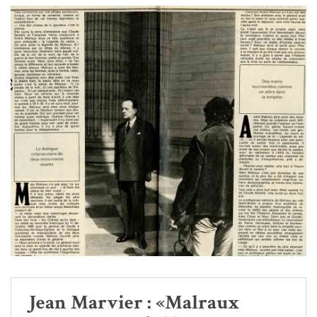
Jean Marvier : «Malraux