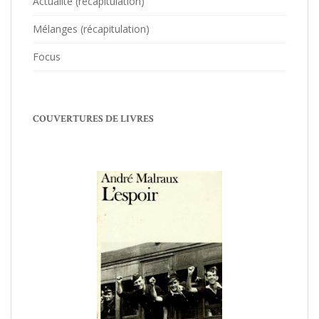
Actualité (récapitulation)
Mélanges (récapitulation)
Focus
COUVERTURES DE LIVRES