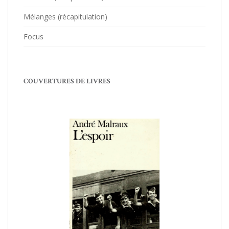
Mélanges (récapitulation)
Focus
COUVERTURES DE LIVRES