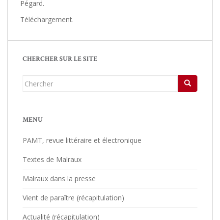
Pégard.
Téléchargement.
CHERCHER SUR LE SITE
Chercher...
MENU
PAMT, revue littéraire et électronique
Textes de Malraux
Malraux dans la presse
Vient de paraître (récapitulation)
Actualité (récapitulation)