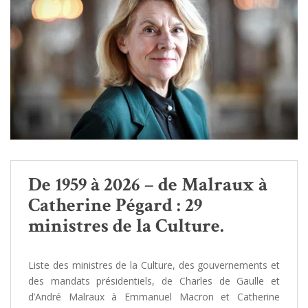
De 1959 à 2026 – de Malraux à
Catherine Pégard : 29
ministres de la Culture.
Liste des ministres de la Culture, des gouvernements et
des mandats présidentiels, de Charles de Gaulle et
d’André Malraux à Emmanuel Macron et Catherine