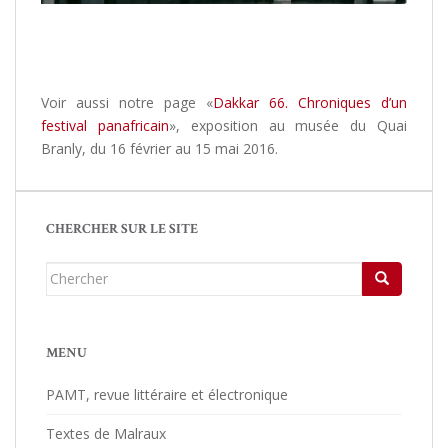
Voir aussi notre page «
Dakkar 66. Chroniques d’un
festival panafricain
», exposition au musée du Quai
Branly, du 16 février au 15 mai 2016.
CHERCHER SUR LE SITE
Chercher...
MENU
PAMT, revue littéraire et électronique
Textes de Malraux