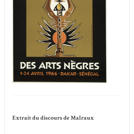
/
Extrait du discours de Malraux
/