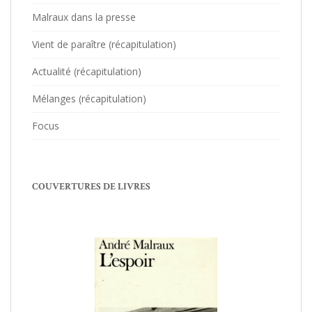
Malraux dans la presse
Vient de paraître (récapitulation)
Actualité (récapitulation)
Mélanges (récapitulation)
Focus
COUVERTURES DE LIVRES