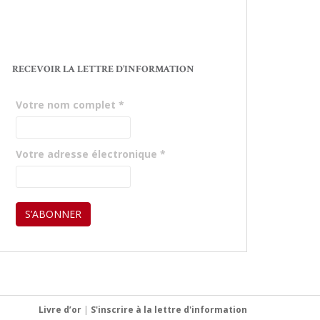
RECEVOIR LA LETTRE D’INFORMATION
Votre nom complet
*
Votre adresse électronique
*
Livre d’or
|
S'inscrire à la lettre d'information