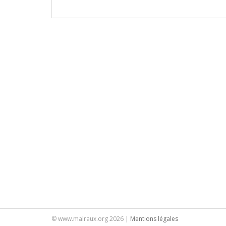
© www.malraux.org 2026 |
Mentions légales