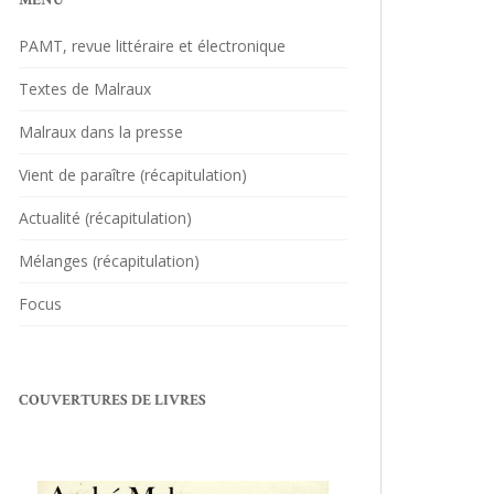
MENU
PAMT, revue littéraire et électronique
Textes de Malraux
Malraux dans la presse
Vient de paraître (récapitulation)
Actualité (récapitulation)
Mélanges (récapitulation)
Focus
COUVERTURES DE LIVRES