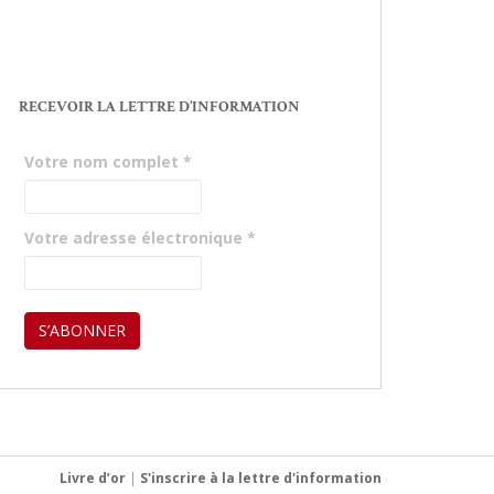
RECEVOIR LA LETTRE D’INFORMATION
Votre nom complet
*
Votre adresse électronique
*
Livre d’or
|
S'inscrire à la lettre d'information