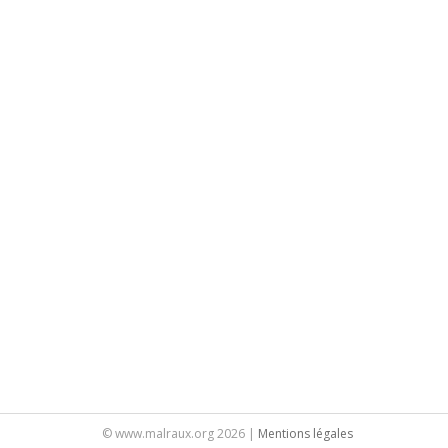
© www.malraux.org 2026 |
Mentions légales