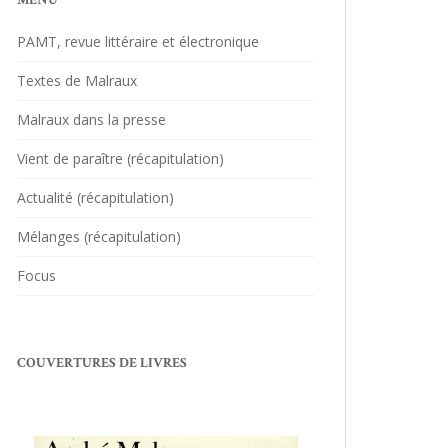
MENU
PAMT, revue littéraire et électronique
Textes de Malraux
Malraux dans la presse
Vient de paraître (récapitulation)
Actualité (récapitulation)
Mélanges (récapitulation)
Focus
COUVERTURES DE LIVRES