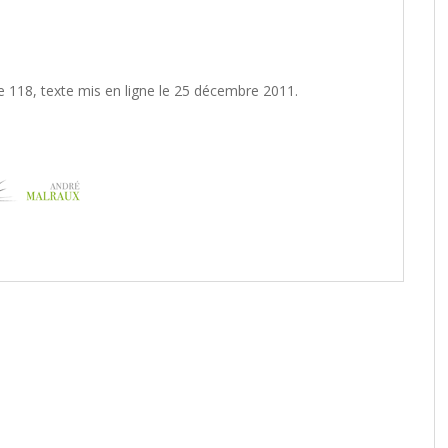
cle 118, texte mis en ligne le 25 décembre 2011.