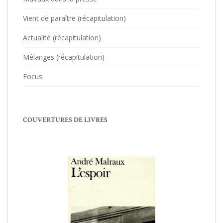
Vient de paraître (récapitulation)
Actualité (récapitulation)
Mélanges (récapitulation)
Focus
COUVERTURES DE LIVRES