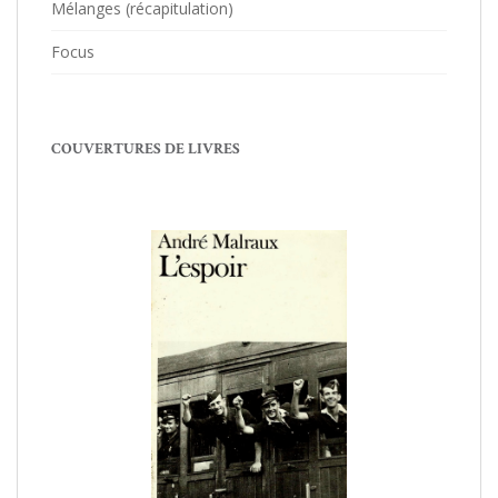
Mélanges (récapitulation)
Focus
COUVERTURES DE LIVRES