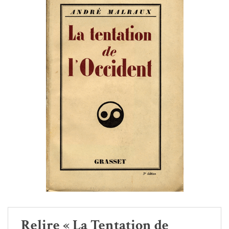
Relire « La Tentation de