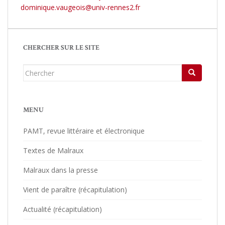
dominique.vaugeois@univ-rennes2.fr
CHERCHER SUR LE SITE
Chercher...
MENU
PAMT, revue littéraire et électronique
Textes de Malraux
Malraux dans la presse
Vient de paraître (récapitulation)
Actualité (récapitulation)