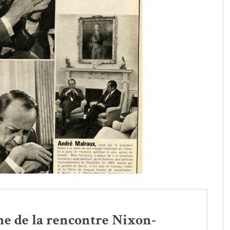
ne de la rencontre Nixon-