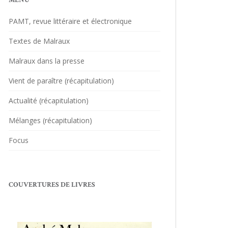
MENU
PAMT, revue littéraire et électronique
Textes de Malraux
Malraux dans la presse
Vient de paraître (récapitulation)
Actualité (récapitulation)
Mélanges (récapitulation)
Focus
COUVERTURES DE LIVRES