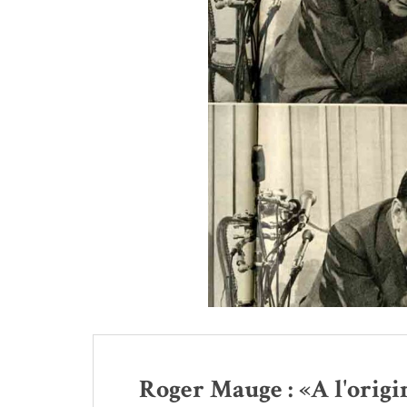
Roger Mauge : «A l'origi