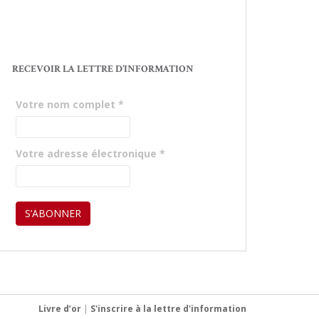
RECEVOIR LA LETTRE D’INFORMATION
Votre nom complet
*
Votre adresse électronique
*
Livre d’or
|
S'inscrire à la lettre d'information