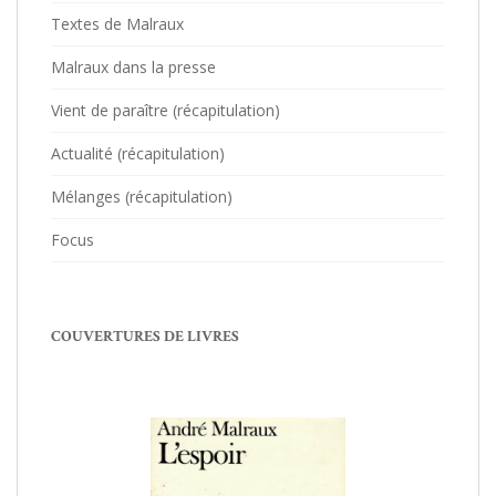
Textes de Malraux
Malraux dans la presse
Vient de paraître (récapitulation)
Actualité (récapitulation)
Mélanges (récapitulation)
Focus
COUVERTURES DE LIVRES