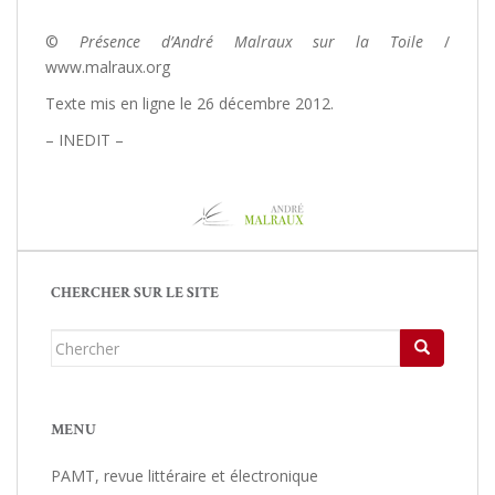
©
Présence d’André Malraux sur la Toile
/
www.malraux.org
Texte mis en ligne le 26 décembre 2012.
– INEDIT –
CHERCHER SUR LE SITE
Chercher...
MENU
PAMT, revue littéraire et électronique