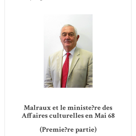
Malraux et le ministe?re des
Affaires culturelles en Mai 68
(Premie?re partie)