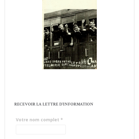
RECEVOIR LA LETTRE D’INFORMATION
Votre nom complet
*