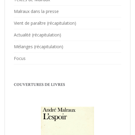
Malraux dans la presse
Vient de paraître (récapitulation)
Actualité (récapitulation)
Mélanges (récapitulation)
Focus
COUVERTURES DE LIVRES