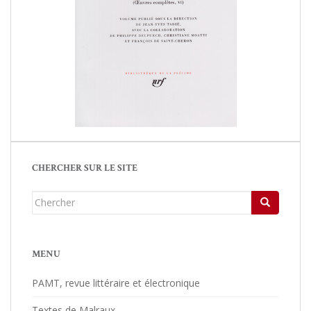
CHERCHER SUR LE SITE
Chercher...
MENU
PAMT, revue littéraire et électronique
Textes de Malraux