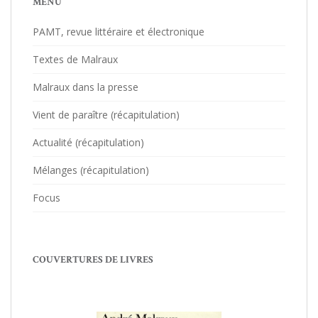
MENU
PAMT, revue littéraire et électronique
Textes de Malraux
Malraux dans la presse
Vient de paraître (récapitulation)
Actualité (récapitulation)
Mélanges (récapitulation)
Focus
COUVERTURES DE LIVRES