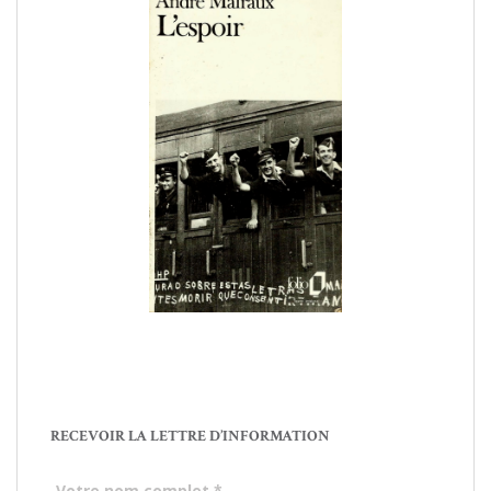
RECEVOIR LA LETTRE D’INFORMATION
Votre nom complet
*