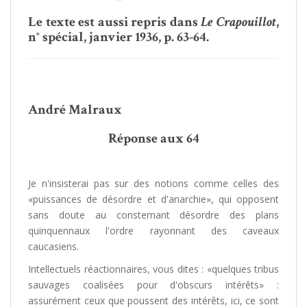
Le texte est aussi repris dans
Le Crapouillot
,
n° spécial, janvier 1936, p. 63-64.
André Malraux
Réponse aux 64
Je n'insisterai pas sur des notions comme celles des
«puissances de désordre et d'anarchie», qui opposent
sans doute au consternant désordre des plans
quinquennaux l'ordre rayonnant des caveaux
caucasiens.
Intellectuels réactionnaires, vous dites : «quelques tribus
sauvages coalisées pour d'obscurs intérêts» :
assurément ceux que poussent des intérêts, ici, ce sont