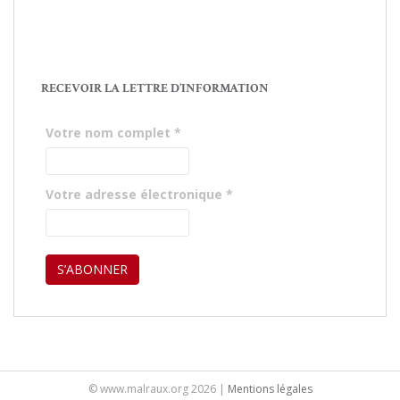
RECEVOIR LA LETTRE D’INFORMATION
Votre nom complet
*
Votre adresse électronique
*
© www.malraux.org 2026 |
Mentions légales