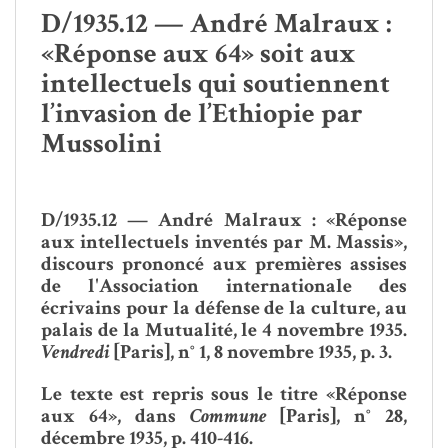
D/1935.12 — André Malraux :
«Réponse aux 64» soit aux
intellectuels qui soutiennent
l’invasion de l’Ethiopie par
Mussolini
D/1935.12 — André Malraux : «Réponse
aux intellectuels inventés par M. Massis»,
discours prononcé aux premières assises
de l'Association internationale des
écrivains pour la défense de la culture, au
palais de la Mutualité, le 4 novembre 1935.
Vendredi
[Paris], n° 1, 8 novembre 1935, p. 3.
Le texte est repris sous le titre «Réponse
aux 64», dans
Commune
[Paris], n° 28,
décembre 1935, p. 410-416.