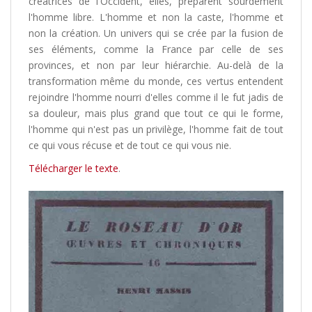
créatrices de l'Occident, elles, préparent sourdement
l'homme libre. L'homme et non la caste, l'homme et
non la création. Un univers qui se crée par la fusion de
ses éléments, comme la France par celle de ses
provinces, et non par leur hiérarchie. Au-delà de la
transformation même du monde, ces vertus entendent
rejoindre l'homme nourri d'elles comme il le fut jadis de
sa douleur, mais plus grand que tout ce qui le forme,
l'homme qui n'est pas un privilège, l'homme fait de tout
ce qui vous récuse et de tout ce qui vous nie.
Télécharger le texte
.