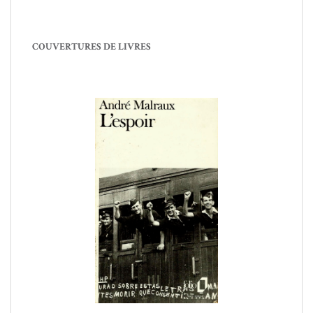
COUVERTURES DE LIVRES