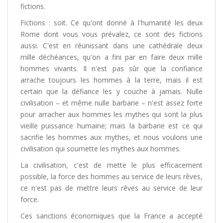
fictions.
Fictions : soit. Ce qu'ont donné à l'humanité les deux
Rome dont vous vous prévalez, ce sont des fictions
aussi. C'est en réunissant dans une cathédrale deux
mille déchéances, qu'on a fini par en faire deux mille
hommes vivants. Il n'est pas sûr que la confiance
arrache toujours les hommes à la terre, mais il est
certain que la défiance les y couche à jamais. Nulle
civilisation – et même nulle barbarie – n'est assez forte
pour arracher aux hommes les mythes qui sont la plus
vieille puissance humaine; mais la barbarie est ce qui
sacrifie les hommes aux mythes, et nous voulons une
civilisation qui soumette les mythes aux hommes.
La civilisation, c'est de mette le plus efficacement
possible, la force des hommes au service de leurs rêves,
ce n'est pas de mettre leurs rêves au service de leur
force.
Ces sanctions économiques que la France a accepté