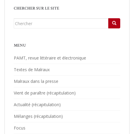
CHERCHER SUR LE SITE
Chercher...
MENU
PAMT, revue littéraire et électronique
Textes de Malraux
Malraux dans la presse
Vient de paraître (récapitulation)
Actualité (récapitulation)
Mélanges (récapitulation)
Focus