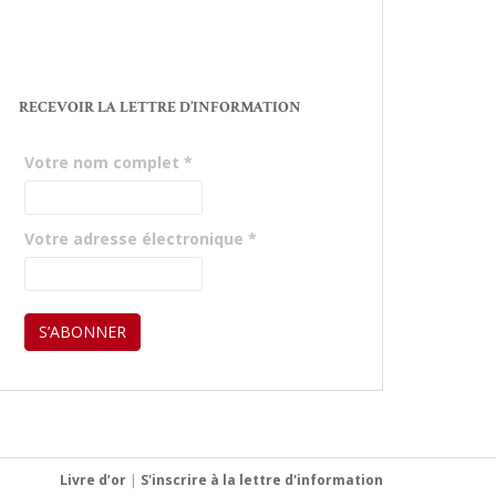
RECEVOIR LA LETTRE D’INFORMATION
Votre nom complet
*
Votre adresse électronique
*
Livre d’or
|
S'inscrire à la lettre d'information