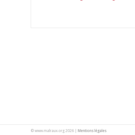
© www.malraux.org 2026 |
Mentions légales