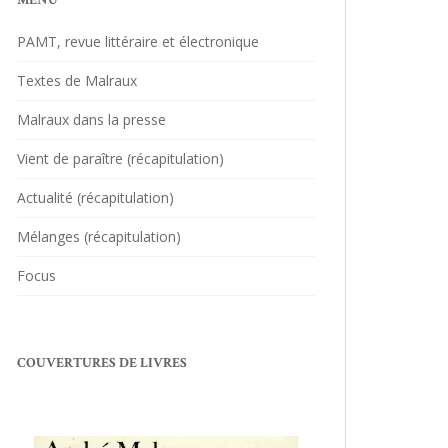
MENU
PAMT, revue littéraire et électronique
Textes de Malraux
Malraux dans la presse
Vient de paraître (récapitulation)
Actualité (récapitulation)
Mélanges (récapitulation)
Focus
COUVERTURES DE LIVRES