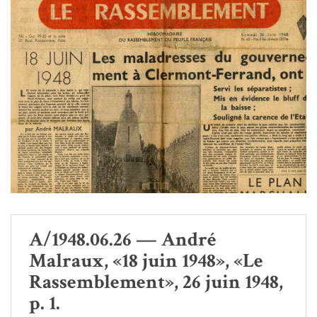
A/1948.06.26 — André
Malraux, «18 juin 1948», «Le
Rassemblement», 26 juin 1948,
p. 1.