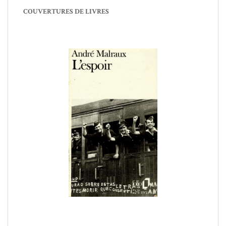
COUVERTURES DE LIVRES