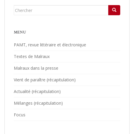
Chercher...
MENU
PAMT, revue littéraire et électronique
Textes de Malraux
Malraux dans la presse
Vient de paraître (récapitulation)
Actualité (récapitulation)
Mélanges (récapitulation)
Focus