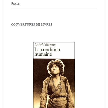
Focus
COUVERTURES DE LIVRES