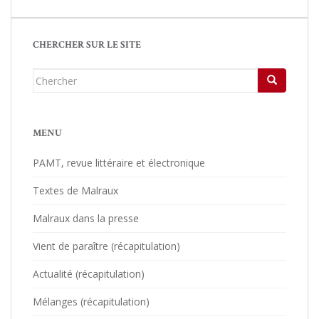
CHERCHER SUR LE SITE
Chercher...
MENU
PAMT, revue littéraire et électronique
Textes de Malraux
Malraux dans la presse
Vient de paraître (récapitulation)
Actualité (récapitulation)
Mélanges (récapitulation)