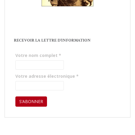
RECEVOIR LA LETTRE D’INFORMATION
Votre nom complet
*
Votre adresse électronique
*