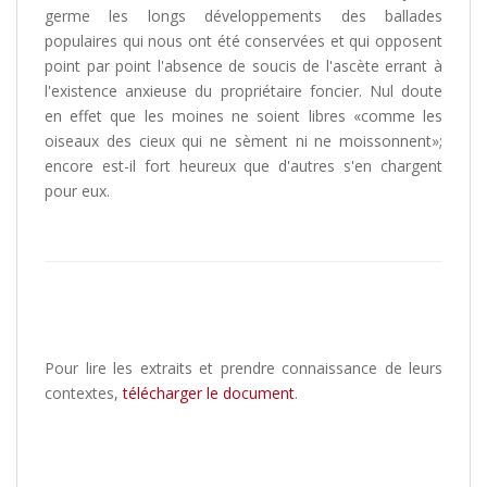
germe les longs développements des ballades
populaires qui nous ont été conservées et qui opposent
point par point l'absence de soucis de l'ascète errant à
l'existence anxieuse du propriétaire foncier. Nul doute
en effet que les moines ne soient libres «comme les
oiseaux des cieux qui ne sèment ni ne moissonnent»;
encore est-il fort heureux que d'autres s'en chargent
pour eux.
Pour lire les extraits et prendre connaissance de leurs
contextes,
télécharger le document
.