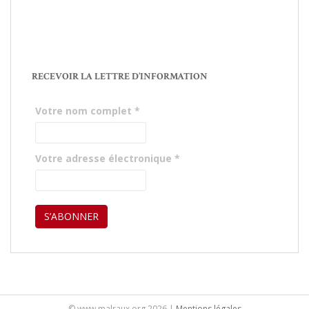
RECEVOIR LA LETTRE D’INFORMATION
Votre nom complet
*
Votre adresse électronique
*
© www.malraux.org 2026 |
Mentions légales