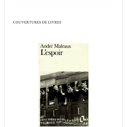
COUVERTURES DE LIVRES