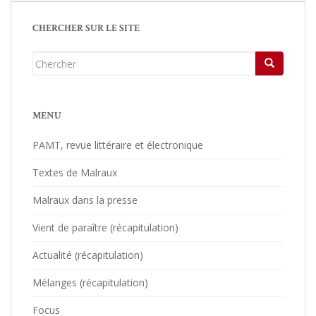
CHERCHER SUR LE SITE
Chercher...
MENU
PAMT, revue littéraire et électronique
Textes de Malraux
Malraux dans la presse
Vient de paraître (récapitulation)
Actualité (récapitulation)
Mélanges (récapitulation)
Focus