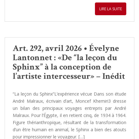
LIRE LA SUITE
Art. 292, avril 2026 • Évelyne
Lantonnet : «De “la leçon du
Sphinx” à la conception de
l’artiste intercesseur» – Inédit
“La leçon du Sphinx”L’expérience vécue Dans son étude
André Malraux, écrivain d’art, Moncef Khemiri3 dresse
un bilan des principaux voyages entrepris par André
Malraux. Pour l’Égypte, il en retient cinq, de 1934 à 1964.
Figure thérianthropique, résultant de la transformation
d’un être humain en animal, le Sphinx a bien des atouts
pour impressionner le voyageur. […]