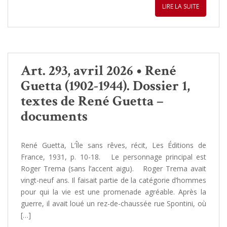
LIRE LA SUITE
Art. 293, avril 2026 • René
Guetta (1902-1944). Dossier 1,
textes de René Guetta –
documents
René Guetta, L’Île sans rêves, récit, Les Éditions de
France, 1931, p. 10-18. Le personnage principal est
Roger Trema (sans l’accent aigu). Roger Trema avait
vingt-neuf ans. Il faisait partie de la catégorie d’hommes
pour qui la vie est une promenade agréable. Après la
guerre, il avait loué un rez-de-chaussée rue Spontini, où
[…]