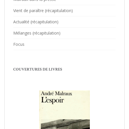
Vient de paraître (récapitulation)
Actualité (récapitulation)
Mélanges (récapitulation)
Focus
COUVERTURES DE LIVRES