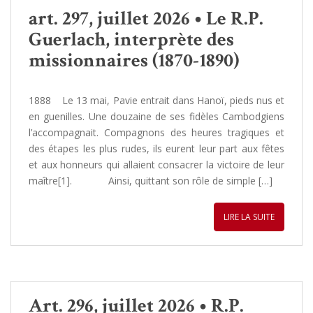
art. 297, juillet 2026 • Le R.P.
Guerlach, interprète des
missionnaires (1870-1890)
1888 Le 13 mai, Pavie entrait dans Hanoï, pieds nus et
en guenilles. Une douzaine de ses fidèles Cambodgiens
l’accompagnait. Compagnons des heures tragiques et
des étapes les plus rudes, ils eurent leur part aux fêtes
et aux honneurs qui allaient consacrer la victoire de leur
maître[1]. Ainsi, quittant son rôle de simple […]
LIRE LA SUITE
Art. 296, juillet 2026 • R.P.