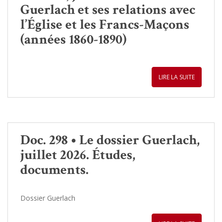
Guerlach et ses relations avec
l’Église et les Francs-Maçons
(années 1860-1890)
LIRE LA SUITE
Doc. 298 • Le dossier Guerlach,
juillet 2026. Études,
documents.
Dossier Guerlach