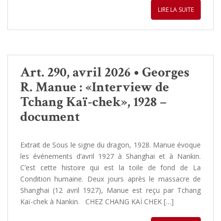
LIRE LA SUITE
Art. 290, avril 2026 • Georges
R. Manue : «Interview de
Tchang Kaï-chek», 1928 –
document
Extrait de Sous le signe du dragon, 1928. Manue évoque
les événements d’avril 1927 à Shanghai et à Nankin.
C’est cette histoire qui est la toile de fond de La
Condition humaine. Deux jours après le massacre de
Shanghai (12 avril 1927), Manue est reçu par Tchang
Kaï-chek à Nankin. CHEZ CHANG KAÏ CHEK […]