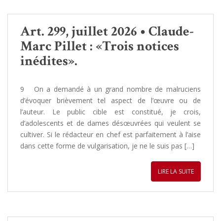
Art. 299, juillet 2026 • Claude-
Marc Pillet : «Trois notices
inédites».
9 On a demandé à un grand nombre de malruciens
d’évoquer brièvement tel aspect de l’œuvre ou de
l’auteur. Le public cible est constitué, je crois,
d’adolescents et de dames désœuvrées qui veulent se
cultiver. Si le rédacteur en chef est parfaitement à l’aise
dans cette forme de vulgarisation, je ne le suis pas […]
LIRE LA SUITE