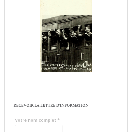
RECEVOIR LA LETTRE D’INFORMATION
Votre nom complet
*