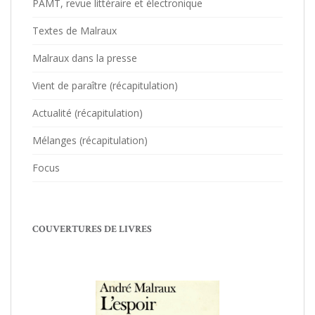
PAMT, revue littéraire et électronique
Textes de Malraux
Malraux dans la presse
Vient de paraître (récapitulation)
Actualité (récapitulation)
Mélanges (récapitulation)
Focus
COUVERTURES DE LIVRES