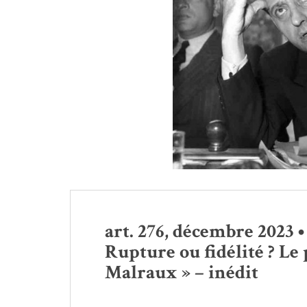
art. 276, décembre 2023 
Rupture ou fidélité ? Le
Malraux » – inédit