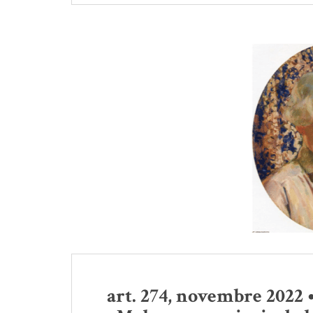
art. 274, novembre 2022 