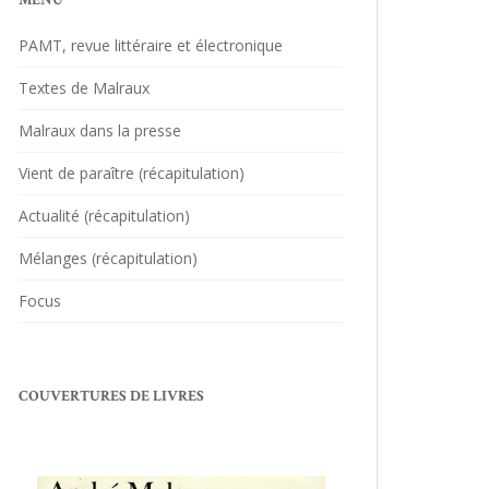
MENU
PAMT, revue littéraire et électronique
Textes de Malraux
Malraux dans la presse
Vient de paraître (récapitulation)
Actualité (récapitulation)
Mélanges (récapitulation)
Focus
COUVERTURES DE LIVRES