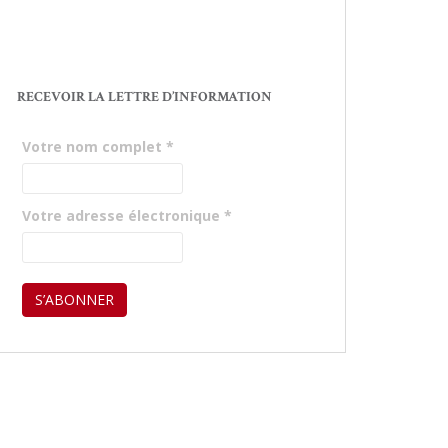
RECEVOIR LA LETTRE D’INFORMATION
Votre nom complet
*
Votre adresse électronique
*