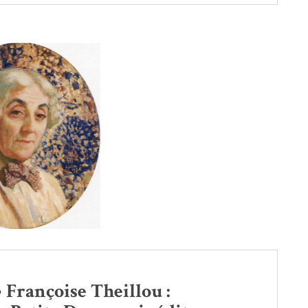
• Françoise Theillou :