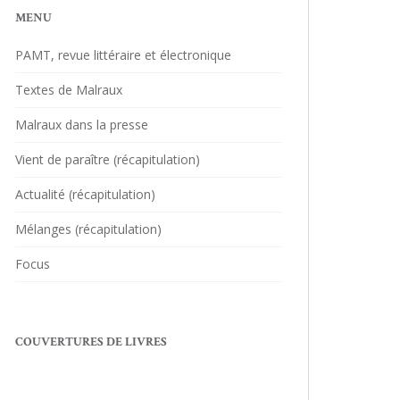
MENU
PAMT, revue littéraire et électronique
Textes de Malraux
Malraux dans la presse
Vient de paraître (récapitulation)
Actualité (récapitulation)
Mélanges (récapitulation)
Focus
COUVERTURES DE LIVRES