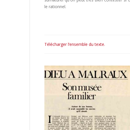
le rationnel.
Télécharger l’ensemble du texte.