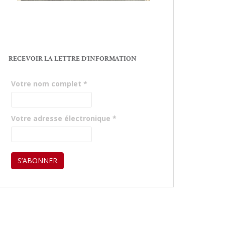
RECEVOIR LA LETTRE D’INFORMATION
Votre nom complet
*
Votre adresse électronique
*