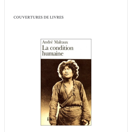
COUVERTURES DE LIVRES