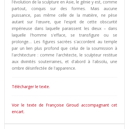
l'évolution de la sculpture en Asie, le génie y est, comme
partout, conquis sur des formes. Mais aucune
puissance, pas même celle de la matière, ne pèse
autant sur l'œuvre, que l'esprit de cette obscurité
impérieuse dans laquelle paraissent les dieux – dans
laquelle l'homme s'efface, se transfigure ou se
prolonge… Les figures sacrées s'accordent au temple
par un lien plus profond que celui de la soumission à
l'architecture : comme l'architecte, le sculpteur restitue
aux divinités souterraines, et d'abord à l'absolu, une
ombre désinfectée de l'apparence.
Télécharger le texte.
Voir le texte de Françoise Giroud accompagnant cet
encart.