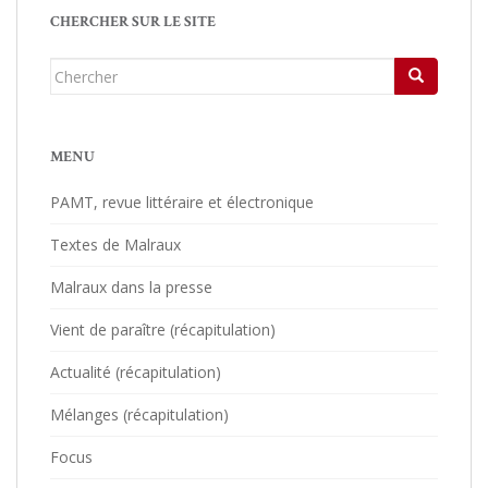
CHERCHER SUR LE SITE
Chercher...
MENU
PAMT, revue littéraire et électronique
Textes de Malraux
Malraux dans la presse
Vient de paraître (récapitulation)
Actualité (récapitulation)
Mélanges (récapitulation)
Focus