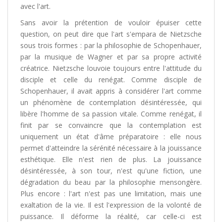
avec l'art.
Sans avoir la prétention de vouloir épuiser cette
question, on peut dire que l'art s'empara de Nietzsche
sous trois formes : par la philosophie de Schopenhauer,
par la musique de Wagner et par sa propre activité
créatrice. Nietzsche louvoie toujours entre l'attitude du
disciple et celle du renégat. Comme disciple de
Schopenhauer, il avait appris à considérer l'art comme
un phénomène de contemplation désintéressée, qui
libère l'homme de sa passion vitale. Comme renégat, il
finit par se convaincre que la contemplation est
uniquement un état d'âme préparatoire : elle nous
permet d'atteindre la sérénité nécessaire à la jouissance
esthétique. Elle n'est rien de plus. La jouissance
désintéressée, à son tour, n'est qu'une fiction, une
dégradation du beau par la philosophie mensongère.
Plus encore : l'art n'est pas une limitation, mais une
exaltation de la vie. Il est l'expression de la volonté de
puissance. Il déforme la réalité, car celle-ci est