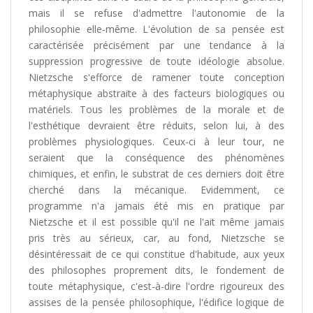
mais il se refuse d'admettre l'autonomie de la
philosophie elle-même. L'évolution de sa pensée est
caractérisée précisément par une tendance à la
suppression progressive de toute idéologie absolue.
Nietzsche s'efforce de ramener toute conception
métaphysique abstraite à des facteurs biologiques ou
matériels. Tous les problèmes de la morale et de
l'esthétique devraient être réduits, selon lui, à des
problèmes physiologiques. Ceux-ci à leur tour, ne
seraient que la conséquence des phénomènes
chimiques, et enfin, le substrat de ces derniers doit être
cherché dans la mécanique. Evidemment, ce
programme n'a jamais été mis en pratique par
Nietzsche et il est possible qu'il ne l'ait même jamais
pris très au sérieux, car, au fond, Nietzsche se
désintéressait de ce qui constitue d'habitude, aux yeux
des philosophes proprement dits, le fondement de
toute métaphysique, c'est-à-dire l'ordre rigoureux des
assises de la pensée philosophique, l'édifice logique de