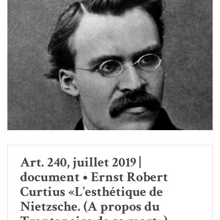
Art. 240, juillet 2019 |
document • Ernst Robert
Curtius «L'esthétique de
Nietzsche. (A propos du