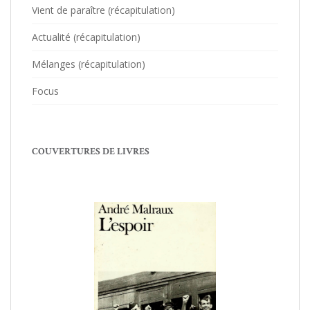
Vient de paraître (récapitulation)
Actualité (récapitulation)
Mélanges (récapitulation)
Focus
COUVERTURES DE LIVRES