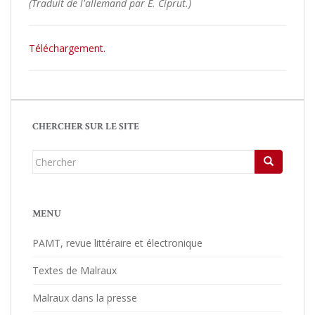
(Traduit de l'allemand par E. Ciprut.)
Téléchargement.
CHERCHER SUR LE SITE
Chercher...
MENU
PAMT, revue littéraire et électronique
Textes de Malraux
Malraux dans la presse