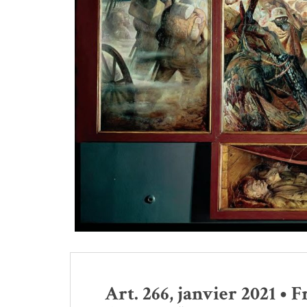
Art. 266, janvier 2021 • F