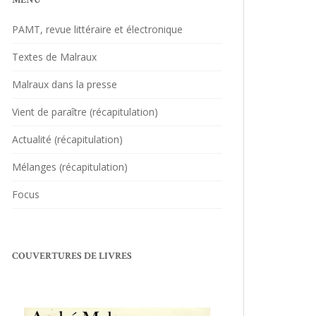
MENU
PAMT, revue littéraire et électronique
Textes de Malraux
Malraux dans la presse
Vient de paraître (récapitulation)
Actualité (récapitulation)
Mélanges (récapitulation)
Focus
COUVERTURES DE LIVRES