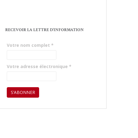
RECEVOIR LA LETTRE D’INFORMATION
Votre nom complet
*
Votre adresse électronique
*