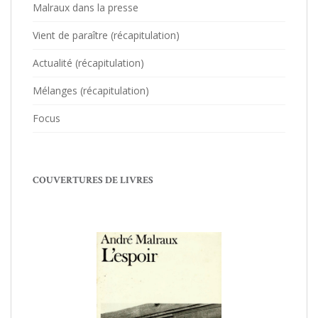
Malraux dans la presse
Vient de paraître (récapitulation)
Actualité (récapitulation)
Mélanges (récapitulation)
Focus
COUVERTURES DE LIVRES