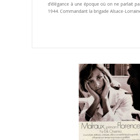
d’élégance à une époque où on ne parlait pa
1944. Commandant la brigade Alsace-Lorraine