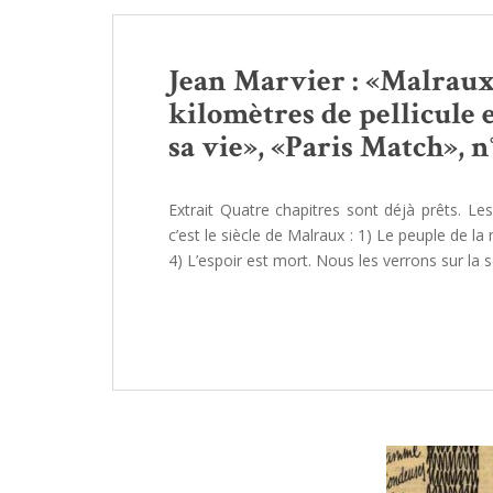
Jean Marvier : «Malraux 
kilomètres de pellicule e
sa vie», «Paris Match», n° 
Extrait Quatre chapitres sont déjà prêts. Les
c’est le siècle de Malraux : 1) Le peuple de la
4) L’espoir est mort. Nous les verrons sur la s