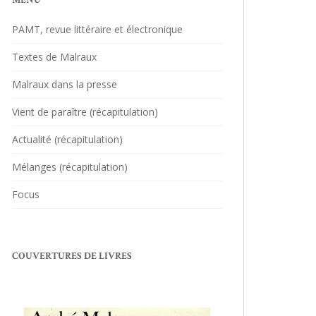
MENU
PAMT, revue littéraire et électronique
Textes de Malraux
Malraux dans la presse
Vient de paraître (récapitulation)
Actualité (récapitulation)
Mélanges (récapitulation)
Focus
COUVERTURES DE LIVRES