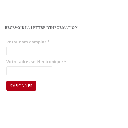
RECEVOIR LA LETTRE D’INFORMATION
Votre nom complet
*
Votre adresse électronique
*