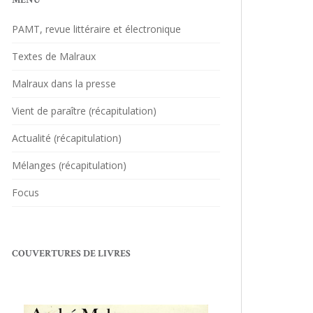
MENU
PAMT, revue littéraire et électronique
Textes de Malraux
Malraux dans la presse
Vient de paraître (récapitulation)
Actualité (récapitulation)
Mélanges (récapitulation)
Focus
COUVERTURES DE LIVRES