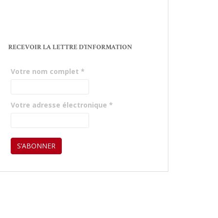
RECEVOIR LA LETTRE D’INFORMATION
Votre nom complet
*
Votre adresse électronique
*