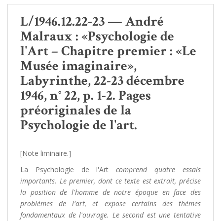
L/1946.12.22-23 — André
Malraux : «Psychologie de
l'Art – Chapitre premier : «Le
Musée imaginaire»,
Labyrinthe, 22-23 décembre
1946, n° 22, p. 1-2. Pages
préoriginales de la
Psychologie de l'art.
[Note liminaire.]
La Psychologie de l'Art
comprend quatre essais
importants. Le premier, dont ce texte est extrait, précise
la position de l'homme de notre époque en face des
problèmes de l'art, et expose certains des thèmes
fondamentaux de l'ouvrage. Le second est une tentative