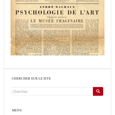
CHERCHER SUR LE SITE
Chercher...
MENU