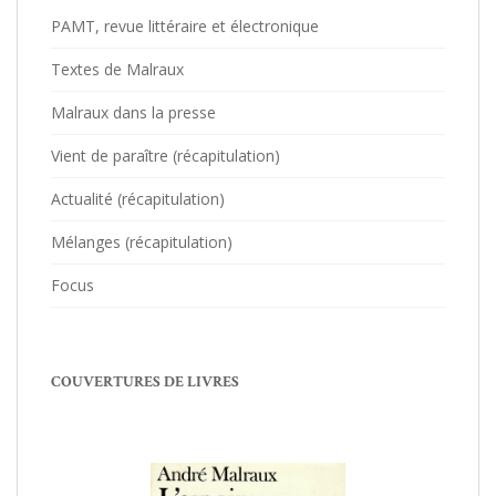
PAMT, revue littéraire et électronique
Textes de Malraux
Malraux dans la presse
Vient de paraître (récapitulation)
Actualité (récapitulation)
Mélanges (récapitulation)
Focus
COUVERTURES DE LIVRES