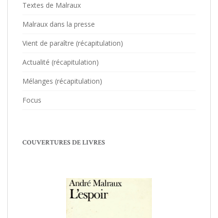
Textes de Malraux
Malraux dans la presse
Vient de paraître (récapitulation)
Actualité (récapitulation)
Mélanges (récapitulation)
Focus
COUVERTURES DE LIVRES