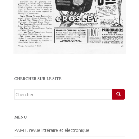
CHERCHER SUR LE SITE
Chercher...
MENU
PAMT, revue littéraire et électronique