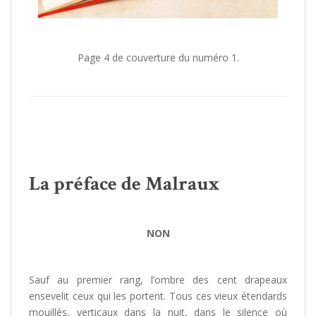
/
Page 4 de couverture du numéro 1.
/
/
/
La préface de Malraux
/
/
NON
/
/
Sauf au premier rang, l’ombre des cent drapeaux
ensevelit ceux qui les portent. Tous ces vieux étendards
mouillés, verticaux dans la nuit, dans le silence où