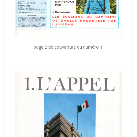
/
page 2 de couverture du numéro 1.
/
/