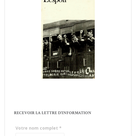
RECEVOIR LA LETTRE D’INFORMATION
Votre nom complet
*