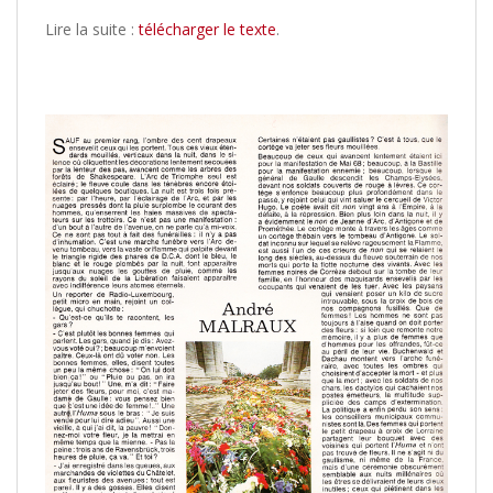
Lire la suite :
télécharger le texte
.
/
/