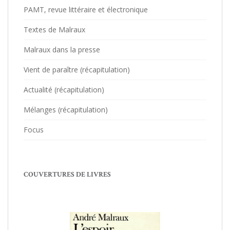
PAMT, revue littéraire et électronique
Textes de Malraux
Malraux dans la presse
Vient de paraître (récapitulation)
Actualité (récapitulation)
Mélanges (récapitulation)
Focus
COUVERTURES DE LIVRES