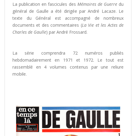
La publication en fascicules des
Mémoires de Guerre
du
général de Gaulle a été dirigée par André Lacaze. Le
texte du Général est accompagné de nombreux
documents et des commentaires (
La Vie et les Actes de
Charles de Gaulle
) par André Frossard.
/
La série comprendra 72 numéros publiés
hebdomadairement en 1971 et 1972. Le tout est
rassemblé en 4 volumes contenus par une reliure
mobile.
/
/