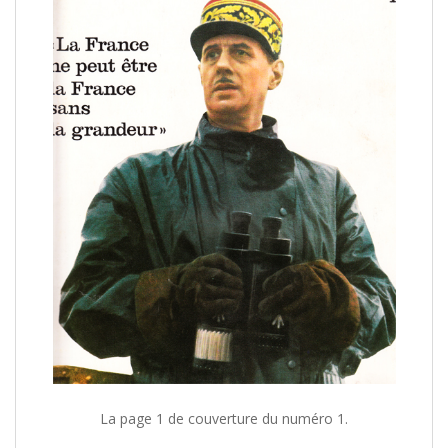
/
La page 1 de couverture du numéro 1.
/