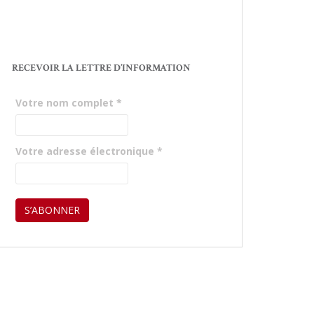
RECEVOIR LA LETTRE D’INFORMATION
Votre nom complet
*
Votre adresse électronique
*