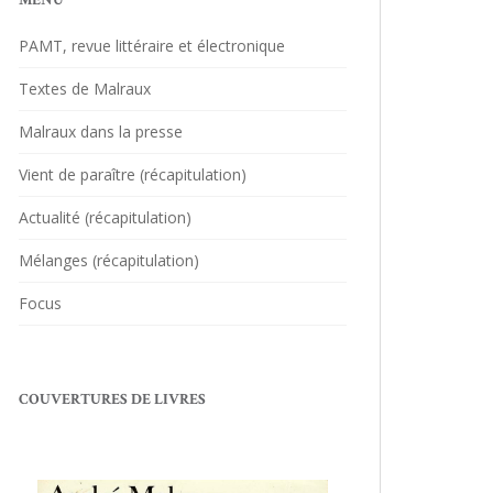
MENU
PAMT, revue littéraire et électronique
Textes de Malraux
Malraux dans la presse
Vient de paraître (récapitulation)
Actualité (récapitulation)
Mélanges (récapitulation)
Focus
COUVERTURES DE LIVRES