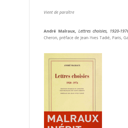
Vient de paraître
André Malraux,
Lettres choisies, 1920-197
Cheron, préface de Jean-Yves Tadié, Paris, Ga