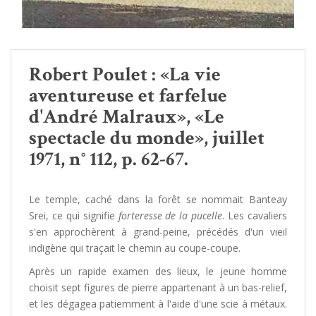
Robert Poulet : «La vie
aventureuse et farfelue
d'André Malraux», «Le
spectacle du monde», juillet
1971, n° 112, p. 62-67.
Le temple, caché dans la forêt se nommait Banteay
Srei, ce qui signifie
forteresse de la pucelle
. Les cavaliers
s'en approchèrent à grand-peine, précédés d'un vieil
indigène qui traçait le chemin au coupe-coupe.
Après un rapide examen des lieux, le jeune homme
choisit sept figures de pierre appartenant à un bas-relief,
et les dégagea patiemment à l'aide d'une scie à métaux.