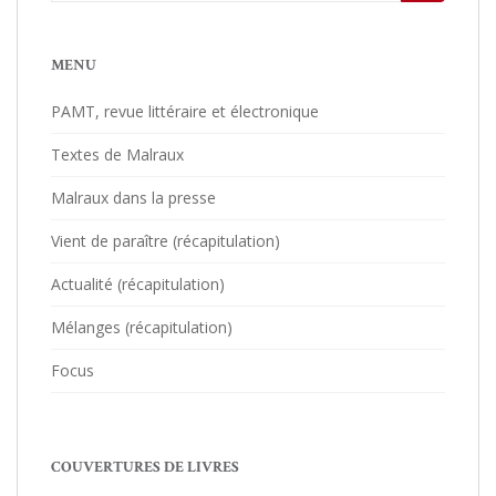
MENU
PAMT, revue littéraire et électronique
Textes de Malraux
Malraux dans la presse
Vient de paraître (récapitulation)
Actualité (récapitulation)
Mélanges (récapitulation)
Focus
COUVERTURES DE LIVRES