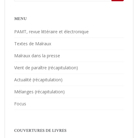
MENU
PAMT, revue littéraire et électronique
Textes de Malraux
Malraux dans la presse
Vient de paraître (récapitulation)
Actualité (récapitulation)
Mélanges (récapitulation)
Focus
COUVERTURES DE LIVRES