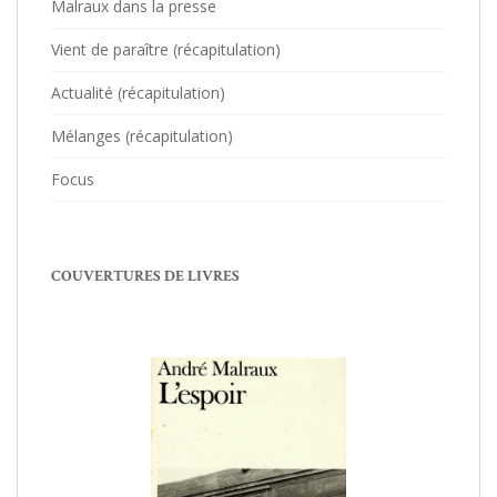
Malraux dans la presse
Vient de paraître (récapitulation)
Actualité (récapitulation)
Mélanges (récapitulation)
Focus
COUVERTURES DE LIVRES