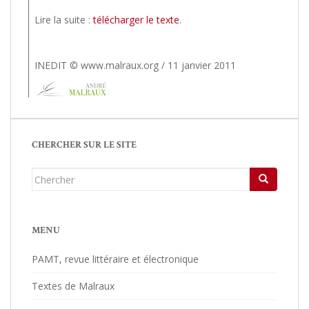
Lire la suite :
télécharger le texte
.
INEDIT © www.malraux.org / 11 janvier 2011
CHERCHER SUR LE SITE
Chercher...
MENU
PAMT, revue littéraire et électronique
Textes de Malraux