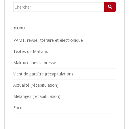
Chercher...
MENU
PAMT, revue littéraire et électronique
Textes de Malraux
Malraux dans la presse
Vient de paraître (récapitulation)
Actualité (récapitulation)
Mélanges (récapitulation)
Focus