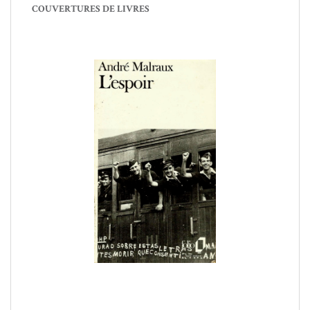
COUVERTURES DE LIVRES