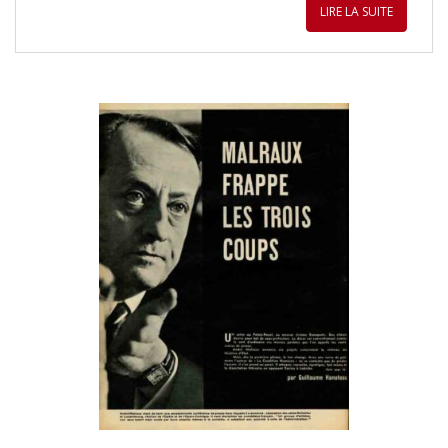
LIRE LA SUITE