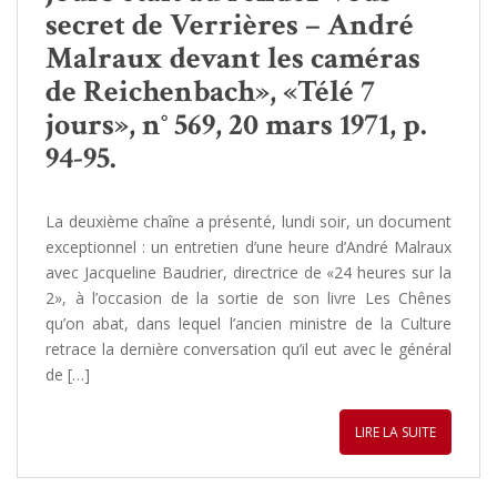
secret de Verrières – André
Malraux devant les caméras
de Reichenbach», «Télé 7
jours», n° 569, 20 mars 1971, p.
94-95.
La deuxième chaîne a présenté, lundi soir, un document
exceptionnel : un entretien d’une heure d’André Malraux
avec Jacqueline Baudrier, directrice de «24 heures sur la
2», à l’occasion de la sortie de son livre Les Chênes
qu’on abat, dans lequel l’ancien ministre de la Culture
retrace la dernière conversation qu’il eut avec le général
de […]
LIRE LA SUITE