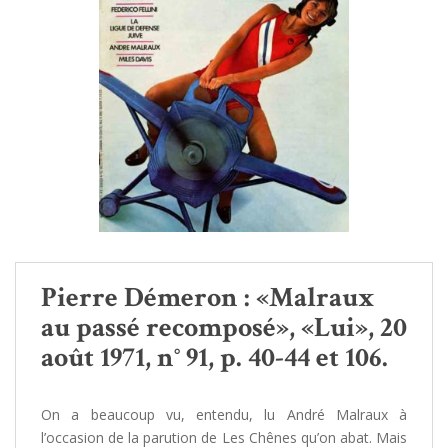
Pierre Démeron : «Malraux
au passé recomposé», «Lui», 20
août 1971, n° 91, p. 40-44 et 106.
On a beaucoup vu, entendu, lu André Malraux à
l’occasion de la parution de Les Chênes qu’on abat. Mais