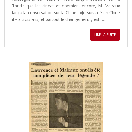
Tandis que les cinéastes opéraient encore, M. Malraux
lança la conversation sur la Chine : «Je suis allé en Chine
il y a trois ans, et partout le changement y est […]
LIRE LA SUITE