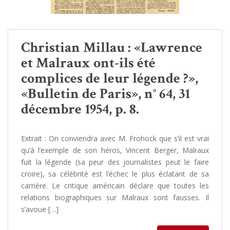
Christian Millau : «Lawrence
et Malraux ont-ils été
complices de leur légende ?»,
«Bulletin de Paris», n° 64, 31
décembre 1954, p. 8.
Extrait : On conviendra avec M. Frohock que s’il est vrai
qu’à l’exemple de son héros, Vincent Berger, Malraux
fuit la légende (sa peur des journalistes peut le faire
croire), sa célébrité est l’échec le plus éclatant de sa
carrière. Le critique américain déclare que toutes les
relations biographiques sur Malraux sont fausses. Il
s’avoue […]