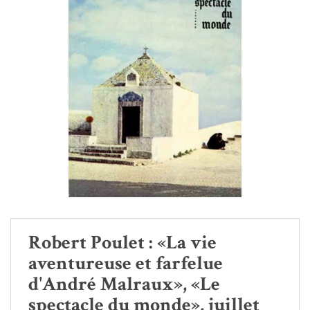
Robert Poulet : «La vie
aventureuse et farfelue
d'André Malraux», «Le
spectacle du monde», juillet