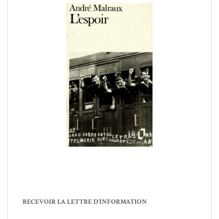
RECEVOIR LA LETTRE D’INFORMATION