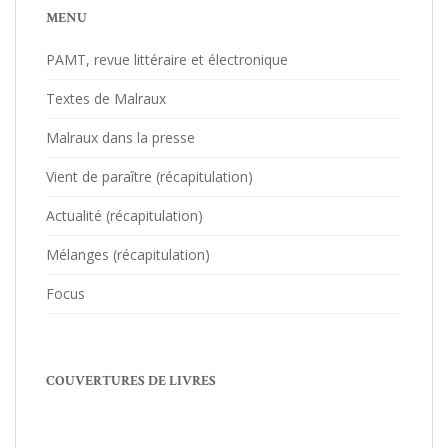
MENU
PAMT, revue littéraire et électronique
Textes de Malraux
Malraux dans la presse
Vient de paraître (récapitulation)
Actualité (récapitulation)
Mélanges (récapitulation)
Focus
COUVERTURES DE LIVRES