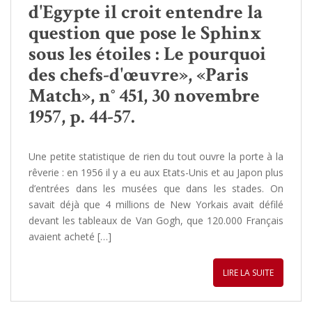
d'Egypte il croit entendre la
question que pose le Sphinx
sous les étoiles : Le pourquoi
des chefs-d'œuvre», «Paris
Match», n° 451, 30 novembre
1957, p. 44-57.
Une petite statistique de rien du tout ouvre la porte à la
rêverie : en 1956 il y a eu aux Etats-Unis et au Japon plus
d’entrées dans les musées que dans les stades. On
savait déjà que 4 millions de New Yorkais avait défilé
devant les tableaux de Van Gogh, que 120.000 Français
avaient acheté […]
LIRE LA SUITE