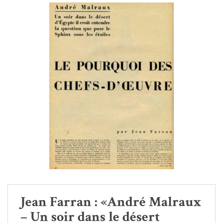
Jean Farran : «André Malraux
– Un soir dans le désert