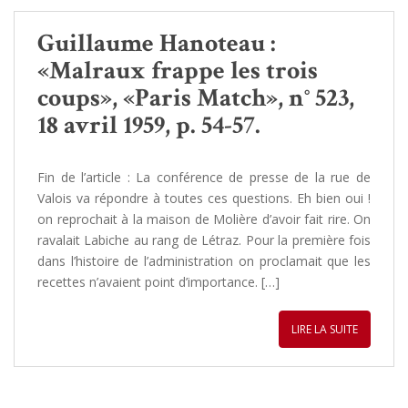
Guillaume Hanoteau :
«Malraux frappe les trois
coups», «Paris Match», n° 523,
18 avril 1959, p. 54-57.
Fin de l’article : La conférence de presse de la rue de
Valois va répondre à toutes ces questions. Eh bien oui !
on reprochait à la maison de Molière d’avoir fait rire. On
ravalait Labiche au rang de Létraz. Pour la première fois
dans l’histoire de l’administration on proclamait que les
recettes n’avaient point d’importance. […]
LIRE LA SUITE