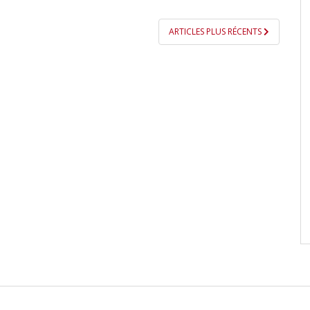
ARTICLES PLUS RÉCENTS
S