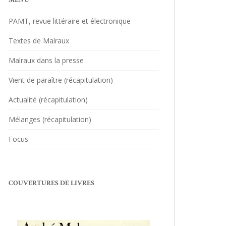
MENU
PAMT, revue littéraire et électronique
Textes de Malraux
Malraux dans la presse
Vient de paraître (récapitulation)
Actualité (récapitulation)
Mélanges (récapitulation)
Focus
COUVERTURES DE LIVRES