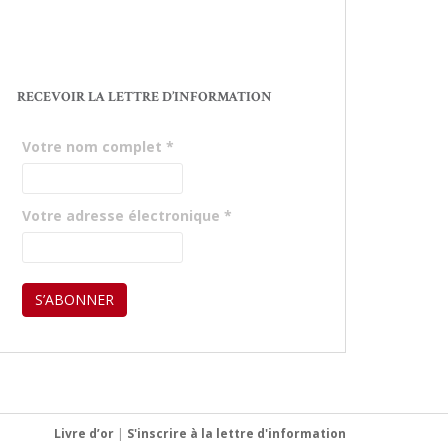
RECEVOIR LA LETTRE D’INFORMATION
Votre nom complet
*
Votre adresse électronique
*
Livre d’or
|
S'inscrire à la lettre d'information