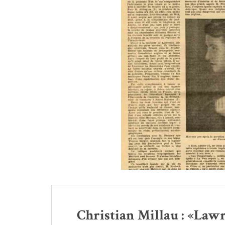
Christian Millau : «Lawr