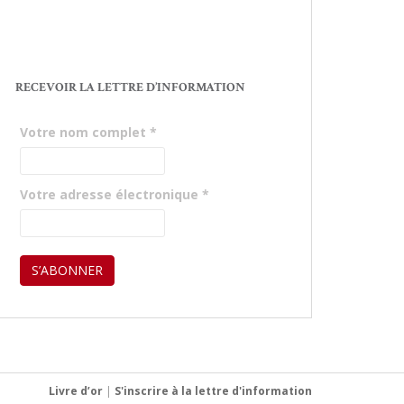
RECEVOIR LA LETTRE D’INFORMATION
Votre nom complet
*
Votre adresse électronique
*
Livre d’or
|
S'inscrire à la lettre d'information