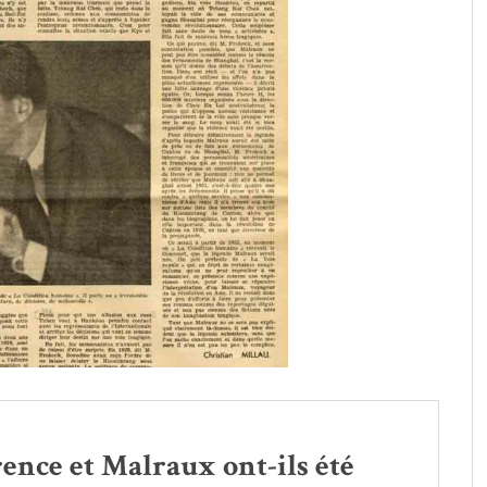
ence et Malraux ont-ils été