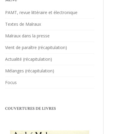
MENU
PAMT, revue littéraire et électronique
Textes de Malraux
Malraux dans la presse
Vient de paraître (récapitulation)
Actualité (récapitulation)
Mélanges (récapitulation)
Focus
COUVERTURES DE LIVRES