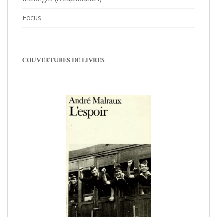
Focus
COUVERTURES DE LIVRES