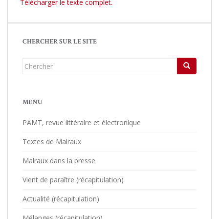
Télécharger le texte complet.
CHERCHER SUR LE SITE
Chercher...
MENU
PAMT, revue littéraire et électronique
Textes de Malraux
Malraux dans la presse
Vient de paraître (récapitulation)
Actualité (récapitulation)
Mélanges (récapitulation)